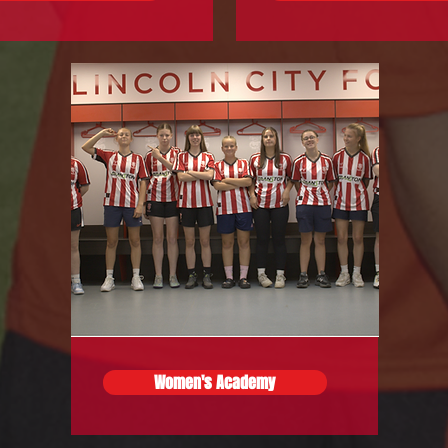
Women's Academy