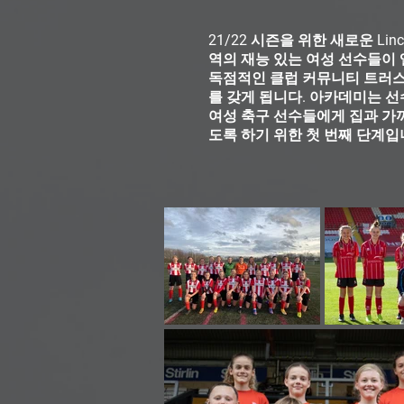
21/22 시즌을 위한 새로운 Lin
역의 재능 있는 여성 선수들이 엘
독점적인 클럽 커뮤니티 트러스
를 갖게 됩니다. 아카데미는 
여성 축구 선수들에게 집과 가까
도록 하기 위한 첫 번째 단계입