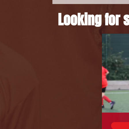
Looking for s