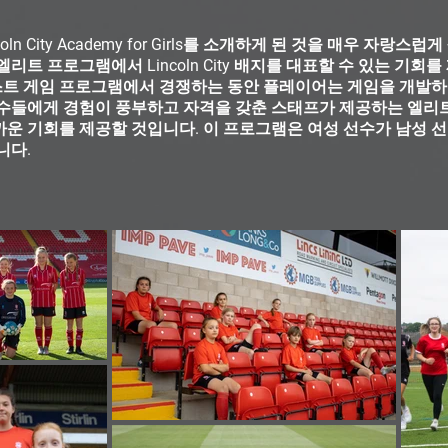
coln City Academy for Girls를 소개하게 된 것을 매우 자랑
리트 프로그램에서 Lincoln City 배지를 대표할 수 있는 기회
트 게임 프로그램에서 경쟁하는 동안 플레이어는 게임을 개발하고
선수들에게 경험이 풍부하고 자격을 갖춘 스태프가 제공하는 엘리트
운 기회를 제공할 것입니다. 이 프로그램은 여성 선수가 남성 선
니다.