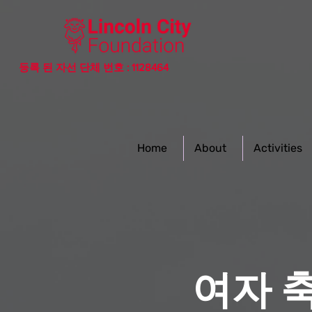
등록 된 자선 단체 번호 : 1128464
Home
About
Activities
여자 축구