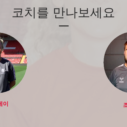
코치를 만나보세요
케이