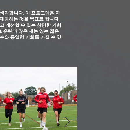
스럽게 생각합니다. 이 프로그램은 지
를 제공하는 것을 목표로 합니다.
 개선할 수 있는 상당한 기회
 훈련과 많은 재능 있는 젊은
수와 동일한 기회를 가질 수 있