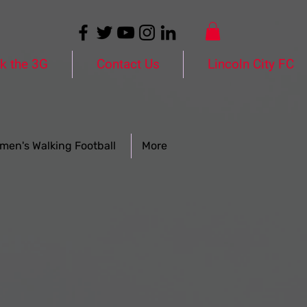
k the 3G
Contact Us
Lincoln City FC
men's Walking Football
More