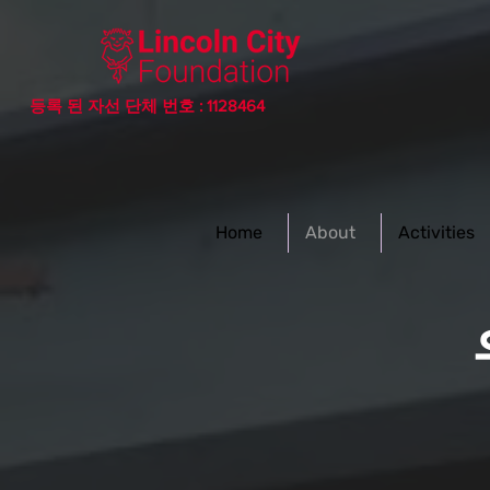
등록 된 자선 단체 번호 : 1128464
Home
About
Activities