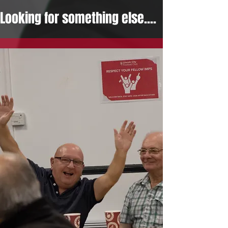
Looking for something else....