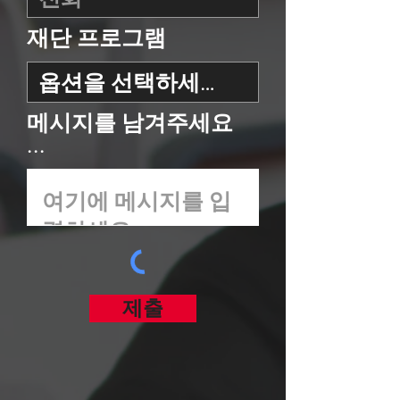
재단 프로그램
메시지를 남겨주세요
...
제출