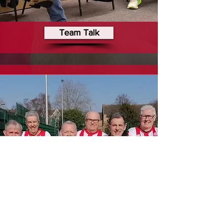
Team Talk