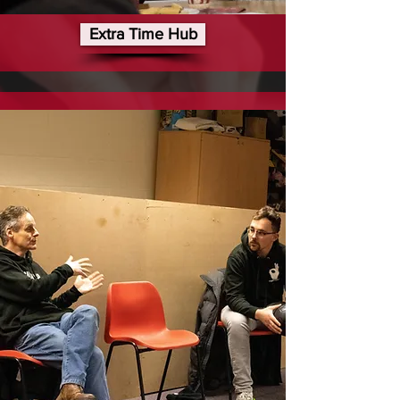
Extra Time Hub