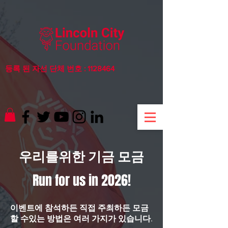
등록 된 자선 단체 번호 :
1128464
우리를위한 기금 모금
Run for us in 2026!
이벤트에 참석하든 직접 주최하든 모금
할 수있는 방법은 여러 가지가 있습니다.