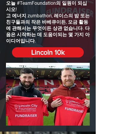
오늘 #TeamFoundation의 일원이 되십
시오!
고 에너지 zumbathon, 레이스의 밤 또는
친구들과의 작은 바베큐이든, 모금 활동
에 관해서는 무엇이든 상관 없습니다. 다
음은 시작하는 데 도움이되는 몇 가지 아
이디어입니다.
Lincoln 10k